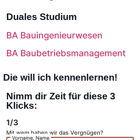
Duales Studium
BA Bauingenieurwesen
BA Baubetriebsmanagement
Die will ich kennenlernen!
Nimm dir Zeit für diese 3
Klicks:
1/3
Mit wem haben wir das Vergnügen?
Vorname, Name