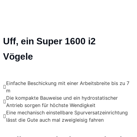
Uff, ein Super 1600 i2
Vögele
Einfache Beschickung mit einer Arbeitsbreite bis zu 7
m
Die kompakte Bauweise und ein hydrostatischer
Antrieb sorgen für höchste Wendigkeit
Eine mechanisch einstellbare Spurversatzeinrichtung
lässt die Gute auch mal zweigleisig fahren