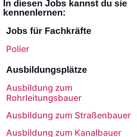
In diesen Jobs kannst du sie
kennenlernen:
Jobs für Fachkräfte
Polier
Ausbildungsplätze
Ausbildung zum
Rohrleitungsbauer
Ausbildung zum Straßenbauer
Ausbildung zum Kanalbauer