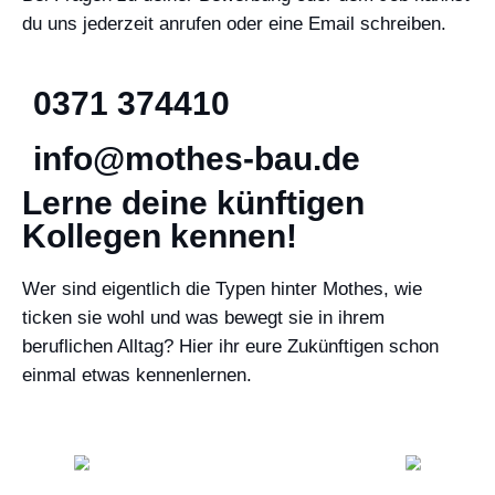
du uns jederzeit anrufen oder eine Email schreiben.
0371 374410
info@mothes-bau.de
Lerne deine künftigen
Kollegen kennen!
Wer sind eigentlich die Typen hinter Mothes, wie
ticken sie wohl und was bewegt sie in ihrem
beruflichen Alltag? Hier ihr eure Zukünftigen schon
einmal etwas kennenlernen.