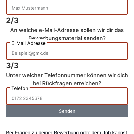
2/3
An welche e-Mail-Adresse sollen wir dir das
Bewerbungsmaterial senden?
E-Mail Adresse
3/3
Unter welcher Telefonnummer können wir dich
bei Rückfragen erreichen?
Telefon
Senden
Bei Fragen zu deiner Bewerbung oder dem Job kannst