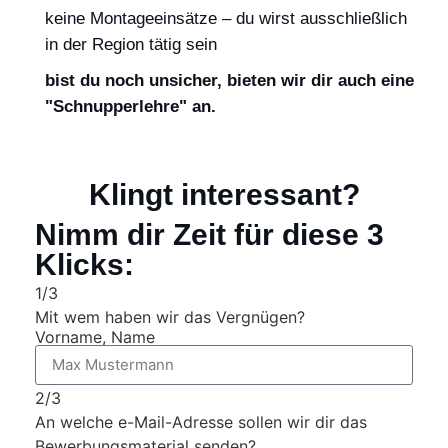
keine Montageeinsätze – du wirst ausschließlich
in der Region tätig sein
bist du noch unsicher, bieten wir dir auch eine
"Schnupperlehre" an.
Klingt interessant?
Nimm dir Zeit für diese 3
Klicks:
1/3
Mit wem haben wir das Vergnügen?
Vorname, Name
2/3
An welche e-Mail-Adresse sollen wir dir das
Bewerbungsmaterial senden?