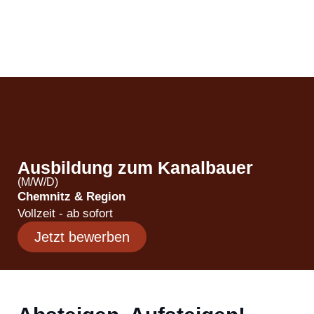
Ausbildung zum Kanalbauer
(M/W/D)
Chemnitz & Region
Vollzeit - ab sofort
Jetzt bewerben