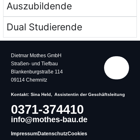
Auszubildende
Dual Studierende
Dietmar Mothes GmbH
Straßen- und Tiefbau
Blankenburgstraße 114
09114 Chemnitz
Kontakt: Sina Held, Assistentin der Geschäftsleitung
0371-374410
info@mothes-bau.de
Impressum
Datenschutz
Cookies