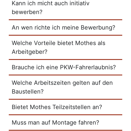
Kann ich micht auch initiativ
bewerben?
An wen richte ich meine Bewerbung?
Welche Vorteile bietet Mothes als
Arbeitgeber?
Brauche ich eine PKW-Fahrerlaubnis?
Welche Arbeitszeiten gelten auf den
Baustellen?
Bietet Mothes Teilzeitstellen an?
Muss man auf Montage fahren?