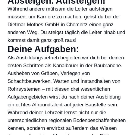
Absteigen. Aufsteigen!
Während andere mühsam die Leiter aufsteigen
müssen, um Karriere zu machen, gehst du bei der
Dietmar Mothes GmbH in Chemnitz einen ganz
anderen Weg. Du steigst täglich die Leiter hinab und
kommst damit ganz groß raus!
Deine Aufgaben:
Als Ausbildungsbetrieb begleiten wir dich bei deinen
ersten Schritten als Kanalbauer in der Baubranche.
Ausheben von Gräben, Verlegen von
Schachtbauwerken, Warten und Instandhalten von
Rohrsystemen – mit diesen drei wesentlichen
Aufgabengebieten wirst du nach deiner Ausbildung
ein echtes Allroundtalent auf jeder Baustelle sein.
Während deiner Lehrzeit lernst nicht nur die
unterschiedlichen regionalen Bodenbeschaffenheiten
kennen, sondern erwirbst außerdem das Wissen