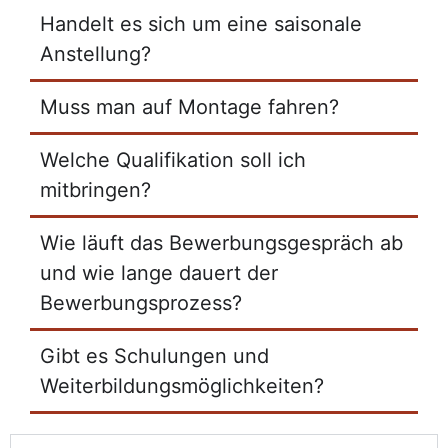
Handelt es sich um eine saisonale
Anstellung?
Muss man auf Montage fahren?
Welche Qualifikation soll ich
mitbringen?
Wie läuft das Bewerbungsgespräch ab
und wie lange dauert der
Bewerbungsprozess?
Gibt es Schulungen und
Weiterbildungsmöglichkeiten?