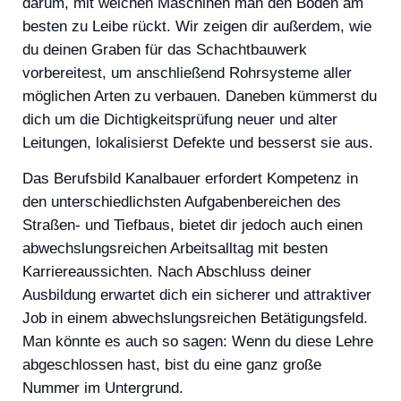
darum, mit welchen Maschinen man den Böden am
besten zu Leibe rückt. Wir zeigen dir außerdem, wie
du deinen Graben für das Schachtbauwerk
vorbereitest, um anschließend Rohrsysteme aller
möglichen Arten zu verbauen. Daneben kümmerst du
dich um die Dichtigkeitsprüfung neuer und alter
Leitungen, lokalisierst Defekte und besserst sie aus.
Das Berufsbild Kanalbauer erfordert Kompetenz in
den unterschiedlichsten Aufgabenbereichen des
Straßen- und Tiefbaus, bietet dir jedoch auch einen
abwechslungsreichen Arbeitsalltag mit besten
Karriereaussichten. Nach Abschluss deiner
Ausbildung erwartet dich ein sicherer und attraktiver
Job in einem abwechslungsreichen Betätigungsfeld.
Man könnte es auch so sagen: Wenn du diese Lehre
abgeschlossen hast, bist du eine ganz große
Nummer im Untergrund.