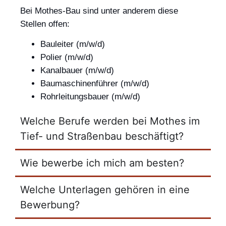
Bei Mothes-Bau sind unter anderem diese
Stellen offen:
Bauleiter (m/w/d)
Polier (m/w/d)
Kanalbauer (m/w/d)
Baumaschinenführer (m/w/d)
Rohrleitungsbauer (m/w/d)
Welche Berufe werden bei Mothes im
Tief- und Straßenbau beschäftigt?
Wie bewerbe ich mich am besten?
Welche Unterlagen gehören in eine
Bewerbung?