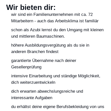
Wir bieten dir:
wir sind ein Familienunternehmen mit ca. 72
Mitarbeitern - auch das Arbeitsklima ist familiär
schon als Azubi lernst du den Umgang mit kleinen
und mittleren Baumaschinen.
höhere Ausbildungsvergütung als du sie in
anderen Branchen findest
garantierte Übernahme nach deiner
Gesellenprüfung
intensive Einarbeitung und ständige Möglichkeit,
dich weiterzuentwickeln
dich erwarten abwechslungsreiche und
interessante Aufgaben
du erhältst deine eigene Berufsbekleidung von uns