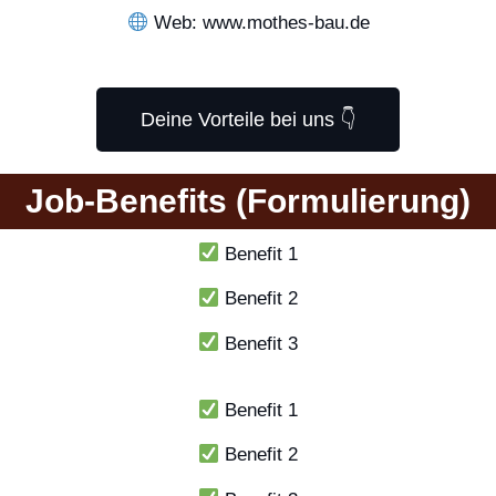
Web: www.mothes-bau.de
Deine Vorteile bei uns 👇
Job-Benefits (Formulierung)
Benefit 1
Benefit 2
Benefit 3
Benefit 1
Benefit 2