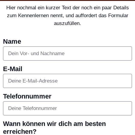
Hier nochmal ein kurzer Text der noch ein paar Details
zum Kennenlernen nennt, und auffordert das Formular
auszufüllen.
Name
E-Mail
Telefonnummer
Wann können wir dich am besten
erreichen?