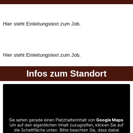
Hier steht Einleitungstext zum Job.
Hier steht Einleitungstext zum Job.
Infos zum Standort
Sie sehen gerade einen Platzhalterinhalt von
Google Maps
.
Um auf den eigentlichen Inhalt zuzugreifen, klicken Sie auf
die Schaltfläche unten. Bitte beachten Sie, dass dabei